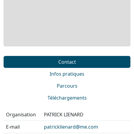
Contact
Infos pratiques
Parcours
Téléchargements
Organisation
PATRICK LIENARD
E-mail
patricklienard@me.com