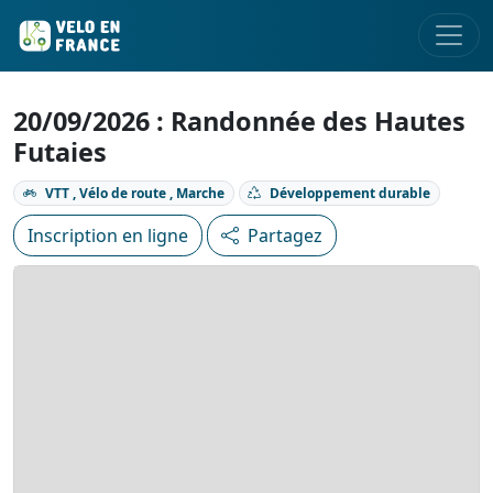
20/09/2026 : Randonnée des Hautes
Futaies
VTT , Vélo de route , Marche
Développement durable
Inscription en ligne
Partagez