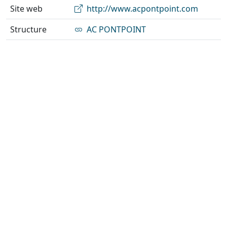
Site web
http://www.acpontpoint.com
Structure
AC PONTPOINT