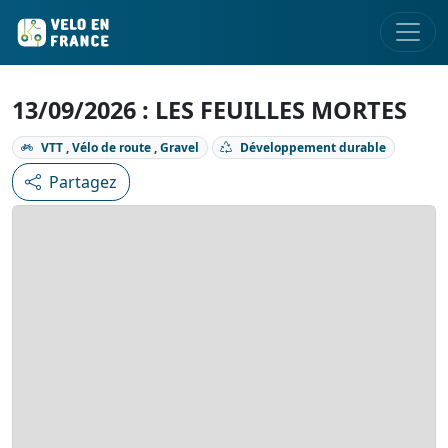
13/09/2026 : LES FEUILLES MORTES
VTT , Vélo de route , Gravel
Développement durable
Partagez