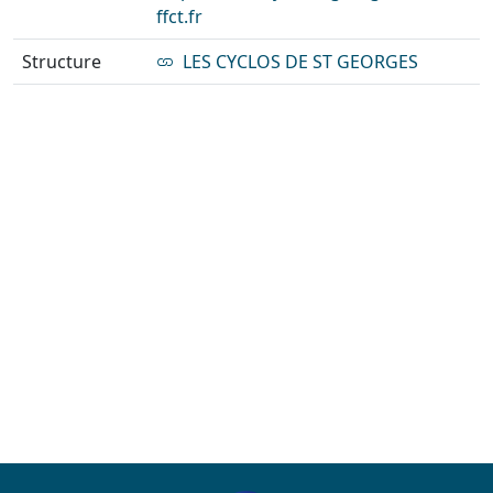
ffct.fr
Structure
LES CYCLOS DE ST GEORGES