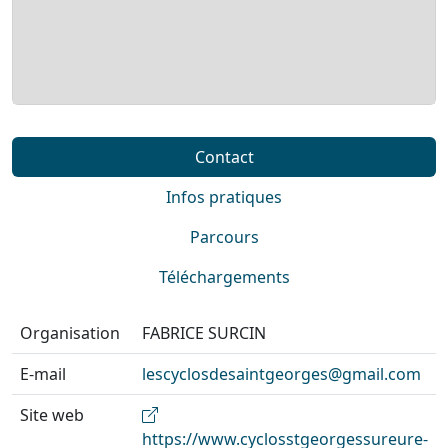
Contact
Infos pratiques
Parcours
Téléchargements
Organisation
FABRICE SURCIN
E-mail
lescyclosdesaintgeorges@gmail.com
Site web
https://www.cyclosstgeorgessureure-