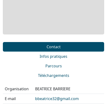
Contact
Infos pratiques
Parcours
Téléchargements
Organisation
BEATRICE BARRIERE
E-mail
bbeatrice32@gmail.com