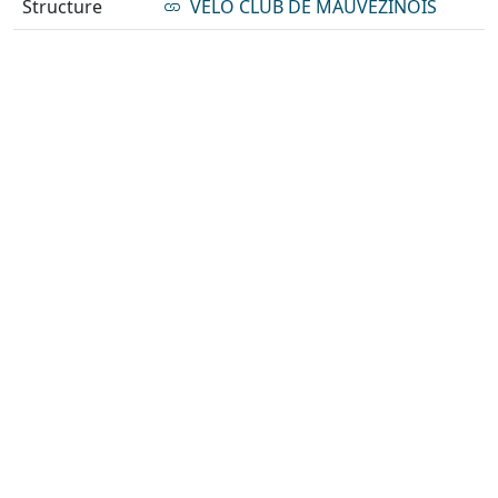
Structure
VELO CLUB DE MAUVEZINOIS