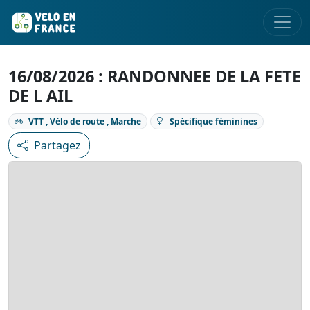
16/08/2026 : RANDONNEE DE LA FETE
DE L AIL
VTT , Vélo de route , Marche
Spécifique féminines
Partagez