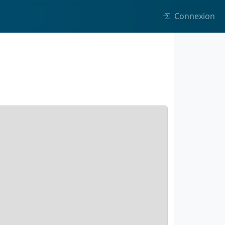
Connexion