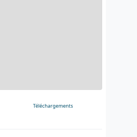
Téléchargements