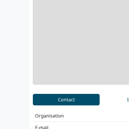
Contact
Organisation
E-mail