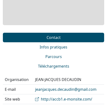
Contact
Infos pratiques
Parcours
Téléchargements
Organisation
JEAN-JACQUES DECAUDIN
E-mail
jeanjacques.decaudin@gmail.com
Site web
http://accb1.e-monsite.com/