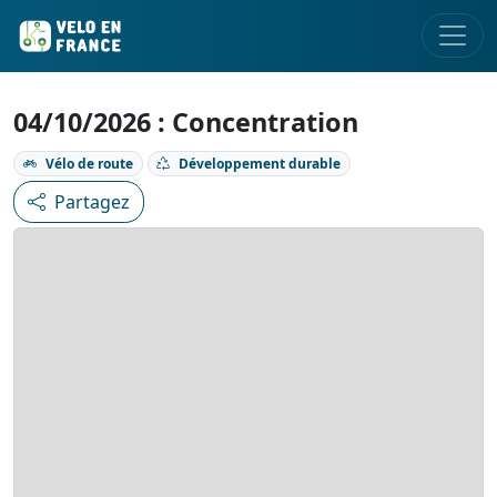
04/10/2026 : Concentration
Vélo de route
Développement durable
Partagez