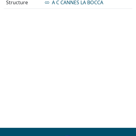
Structure
A C CANNES LA BOCCA