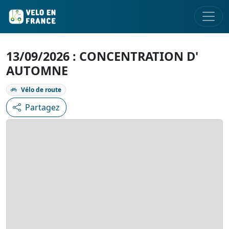
13/09/2026 : CONCENTRATION D'
AUTOMNE
Vélo de route
Partagez