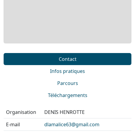
Contact
Infos pratiques
Parcours
Téléchargements
Organisation
DENIS HENROTTE
E-mail
dlamalice63@gmail.com