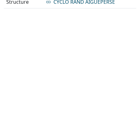
Structure
CYCLO RAND AIGUEPERSE