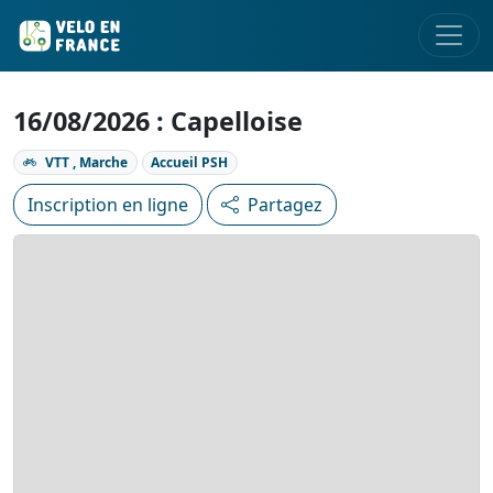
16/08/2026 : Capelloise
VTT , Marche
Accueil PSH
Inscription en ligne
Partagez