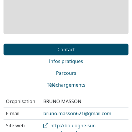
Contact
Infos pratiques
Parcours
Téléchargements
Organisation
BRUNO MASSON
E-mail
bruno.masson621@gmail.com
Site web
http://boulogne-sur-