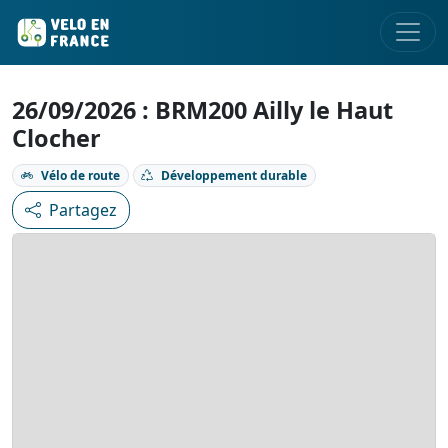
26/09/2026 : BRM200 Ailly le Haut
Clocher
Vélo de route
Développement durable
Partagez