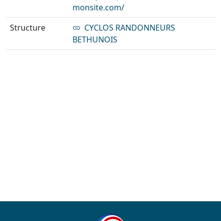
monsite.com/
Structure
CYCLOS RANDONNEURS
BETHUNOIS