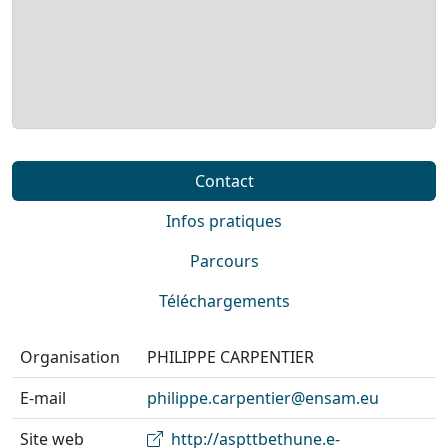
Contact
Infos pratiques
Parcours
Téléchargements
Organisation
PHILIPPE CARPENTIER
E-mail
philippe.carpentier@ensam.eu
Site web
http://aspttbethune.e-