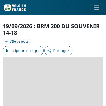
19/09/2026 : BRM 200 DU SOUVENIR
14-18
Vélo de route
Inscription en ligne
Partagez