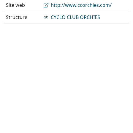
Site web
http://www.ccorchies.com/
Structure
CYCLO CLUB ORCHIES