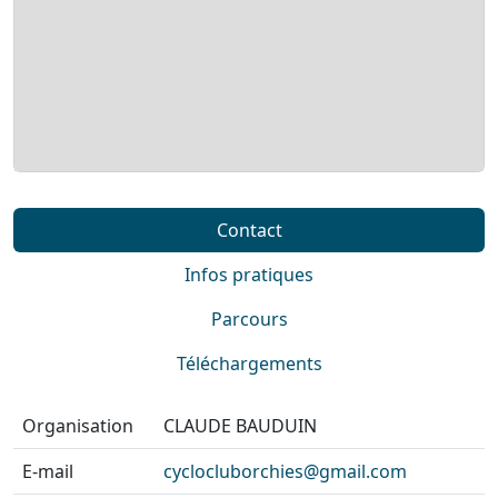
Contact
Infos pratiques
Parcours
Téléchargements
Organisation
CLAUDE BAUDUIN
E-mail
cyclocluborchies@gmail.com