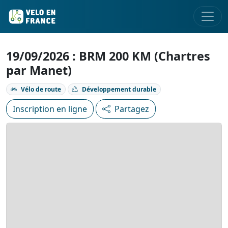
19/09/2026 : BRM 200 KM (Chartres
par Manet)
Vélo de route
Développement durable
Inscription en ligne
Partagez