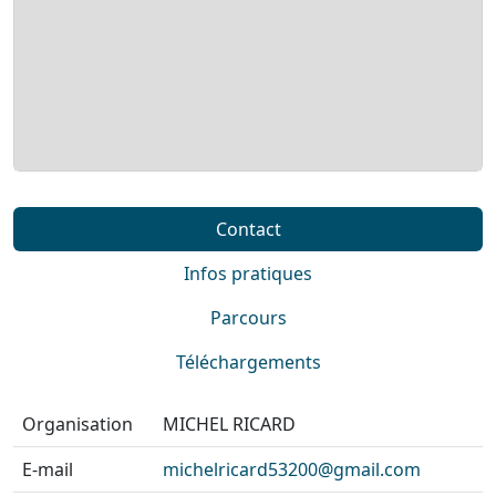
Contact
Infos pratiques
Parcours
Téléchargements
Organisation
MICHEL RICARD
E-mail
michelricard53200@gmail.com