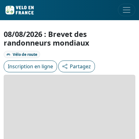
08/08/2026 : Brevet des
randonneurs mondiaux
Vélo de route
Inscription en ligne
Partagez