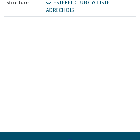
Structure
ESTEREL CLUB CYCLISTE
ADRECHOIS