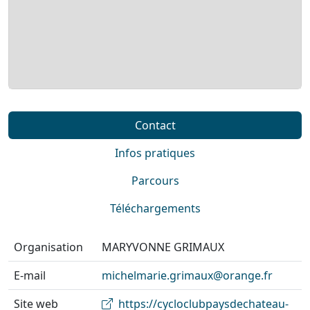
Contact
Infos pratiques
Parcours
Téléchargements
Organisation
MARYVONNE GRIMAUX
E-mail
michelmarie.grimaux@orange.fr
Site web
https://cycloclubpaysdechateau-