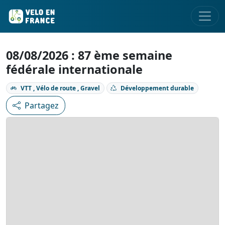
08/08/2026 : 87 ème semaine
fédérale internationale
VTT , Vélo de route , Gravel
Développement durable
Partagez