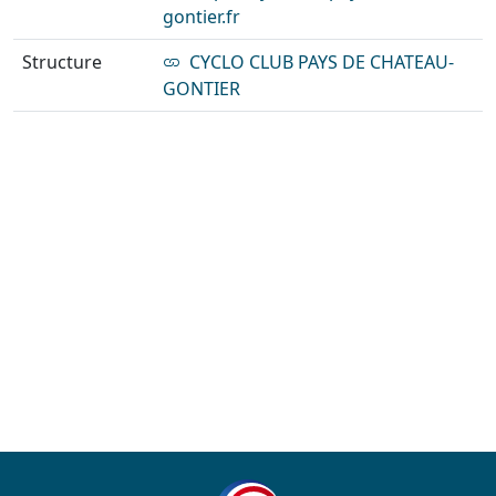
gontier.fr
Structure
CYCLO CLUB PAYS DE CHATEAU-
GONTIER