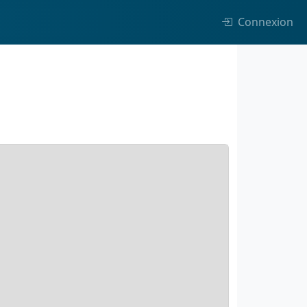
Connexion