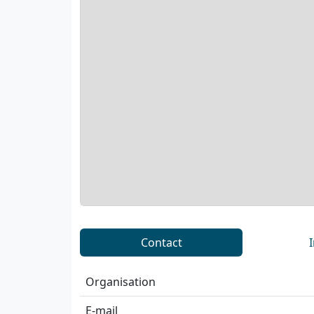
Contact
Organisation
E-mail