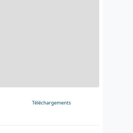
Téléchargements