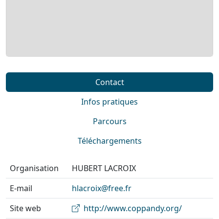
Contact
Infos pratiques
Parcours
Téléchargements
Organisation
HUBERT LACROIX
E-mail
hlacroix@free.fr
Site web
http://www.coppandy.org/