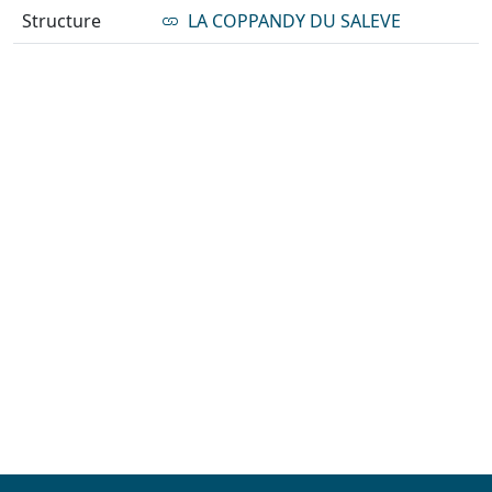
Structure
LA COPPANDY DU SALEVE