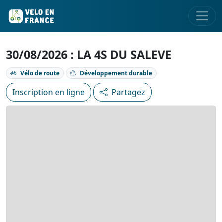
30/08/2026 : LA 4S DU SALEVE
Vélo de route
Développement durable
Inscription en ligne
Partagez