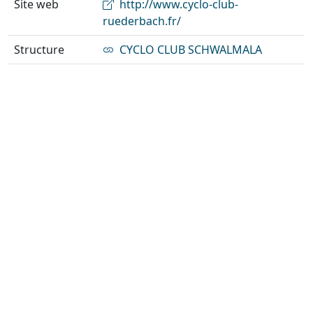
Site web
http://www.cyclo-club-
ruederbach.fr/
Structure
CYCLO CLUB SCHWALMALA