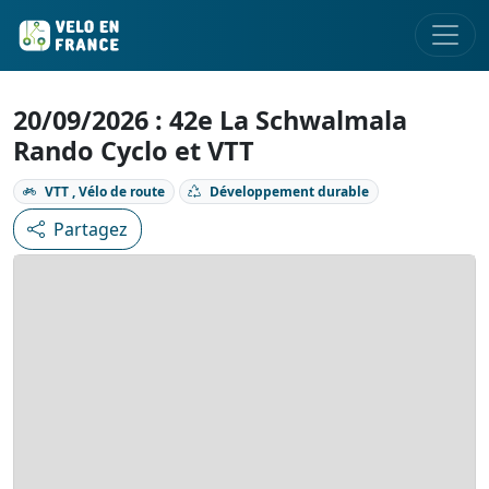
20/09/2026 : 42e La Schwalmala
Rando Cyclo et VTT
VTT , Vélo de route
Développement durable
Partagez