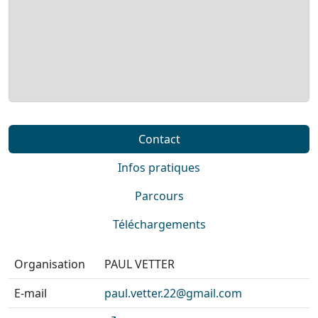
Contact
Infos pratiques
Parcours
Téléchargements
Organisation
PAUL VETTER
E-mail
paul.vetter.22@gmail.com