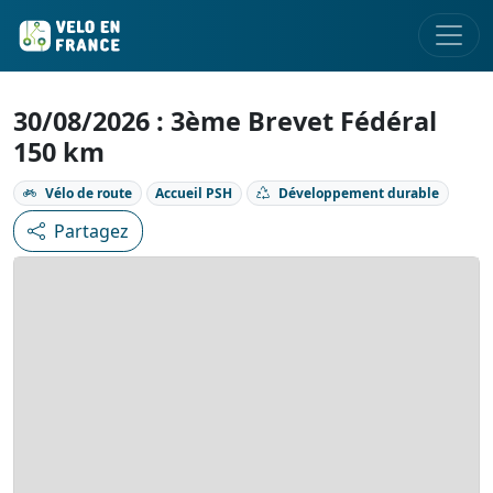
30/08/2026 : 3ème Brevet Fédéral
150 km
Vélo de route
Accueil PSH
Développement durable
Partagez