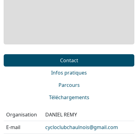
Contact
Infos pratiques
Parcours
Téléchargements
Organisation
DANIEL REMY
E-mail
cycloclubchaulnois@gmail.com