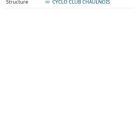
Structure
CYCLO CLUB CHAULNOIS