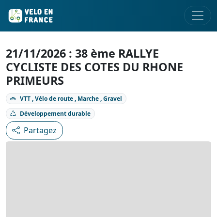
21/11/2026 : 38 ème RALLYE
CYCLISTE DES COTES DU RHONE
PRIMEURS
VTT , Vélo de route , Marche , Gravel
Développement durable
Partagez