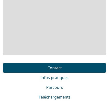
Contact
Infos pratiques
Parcours
Téléchargements