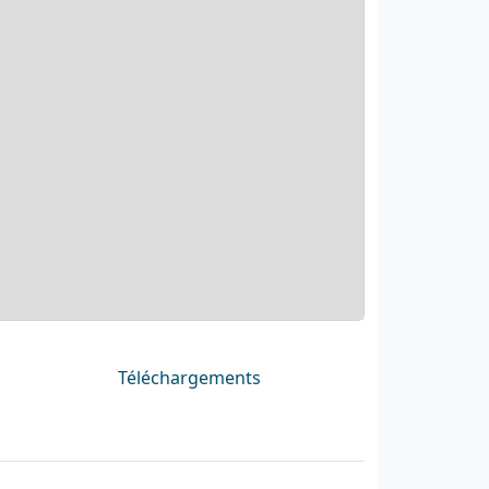
Téléchargements