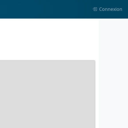
Connexion