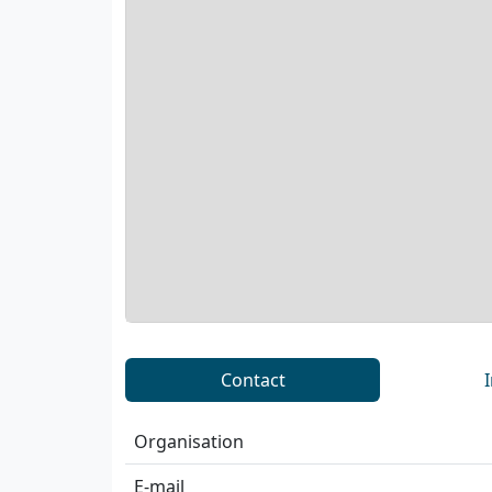
Contact
Organisation
E-mail