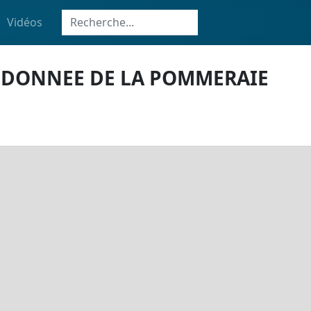
Vidéos
ANDONNEE DE LA POMMERAIE