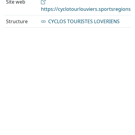
Site web
https://cyclotourlouviers.sportsregions
Structure
CYCLOS TOURISTES LOVERIENS