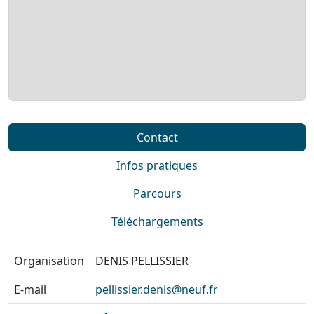
Contact
Infos pratiques
Parcours
Téléchargements
Organisation
DENIS PELLISSIER
E-mail
pellissier.denis@neuf.fr