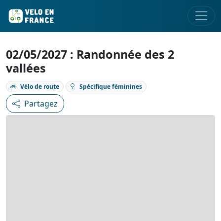
02/05/2027 : Randonnée des 2
vallées
Vélo de route
Spécifique féminines
Partagez