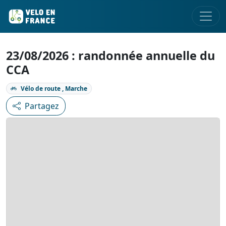
23/08/2026 : randonnée annuelle du
CCA
Vélo de route , Marche
Partagez