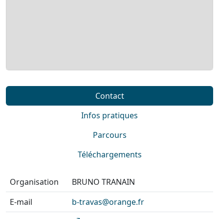
Contact
Infos pratiques
Parcours
Téléchargements
Organisation
BRUNO TRANAIN
E-mail
b-travas@orange.fr