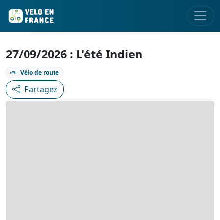
27/09/2026 : L'été Indien
Vélo de route
Partagez