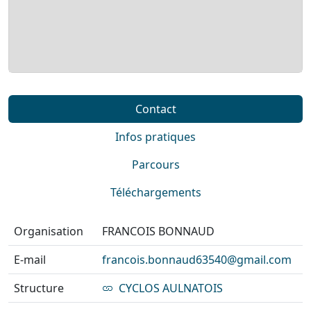
Contact
Infos pratiques
Parcours
Téléchargements
Organisation
FRANCOIS BONNAUD
E-mail
francois.bonnaud63540@gmail.com
Structure
CYCLOS AULNATOIS