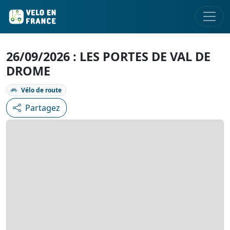
26/09/2026 : LES PORTES DE VAL DE
DROME
Vélo de route
Partagez