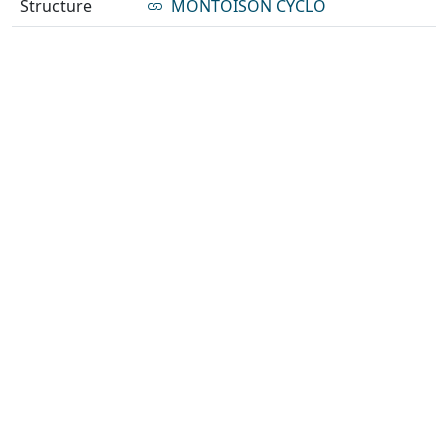
Structure
MONTOISON CYCLO