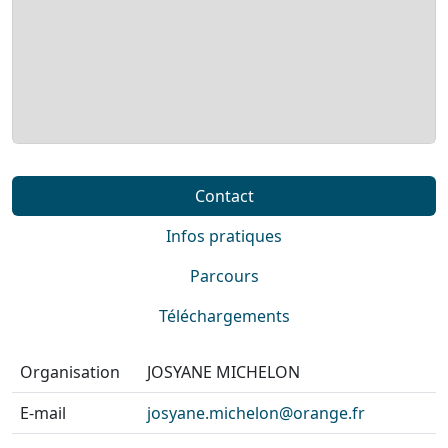
Contact
Infos pratiques
Parcours
Téléchargements
Organisation
JOSYANE MICHELON
E-mail
josyane.michelon@orange.fr