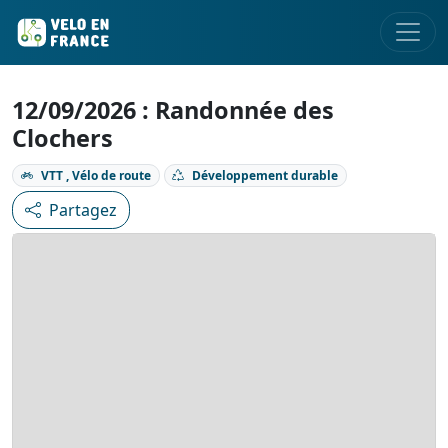
12/09/2026 : Randonnée des
Clochers
VTT , Vélo de route
Développement durable
Partagez