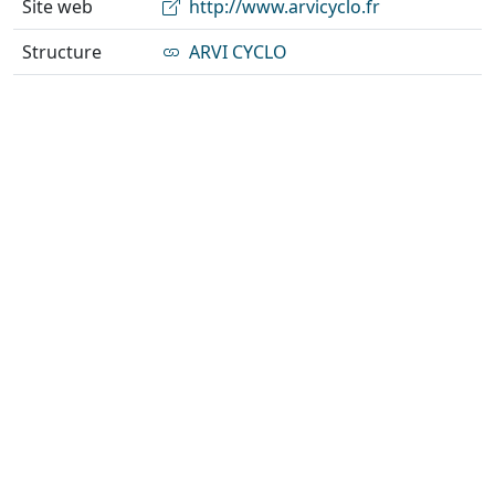
Site web
http://www.arvicyclo.fr
Structure
ARVI CYCLO