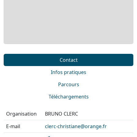
Contact
Infos pratiques
Parcours
Téléchargements
Organisation
BRUNO CLERC
E-mail
clerc-christiane@orange.fr