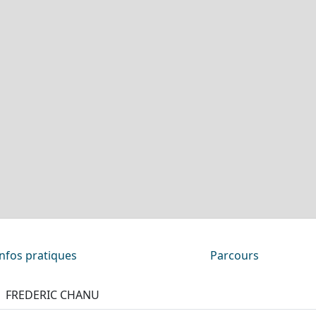
Infos pratiques
Parcours
FREDERIC CHANU