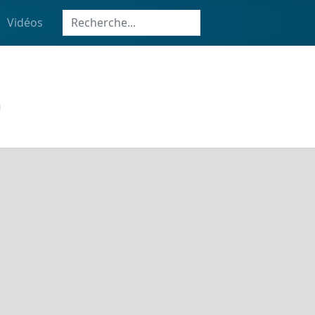
Vidéos