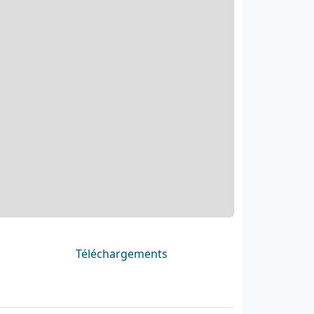
Téléchargements