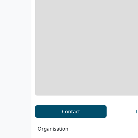
Contact
Organisation