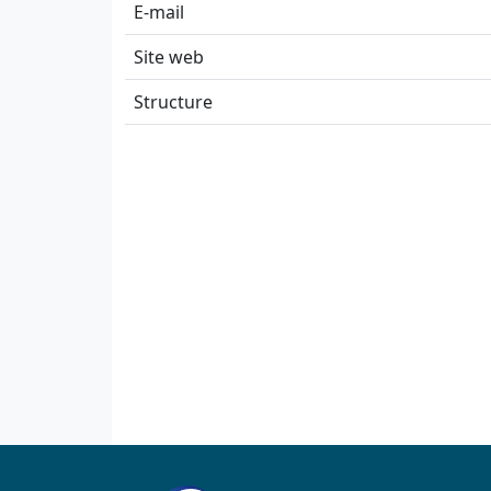
E-mail
Site web
Structure