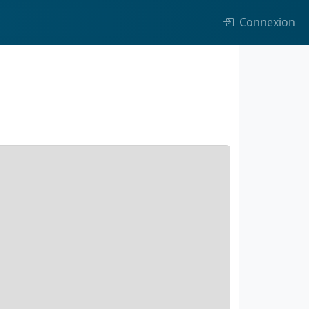
Connexion