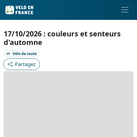
17/10/2026 : couleurs et senteurs
d'automne
Vélo de route
Partagez