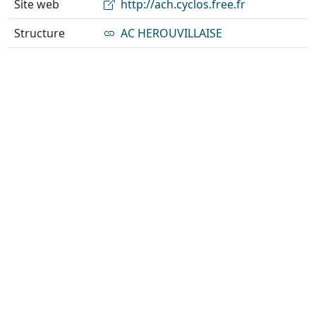
Site web
http://ach.cyclos.free.fr
Structure
AC HEROUVILLAISE