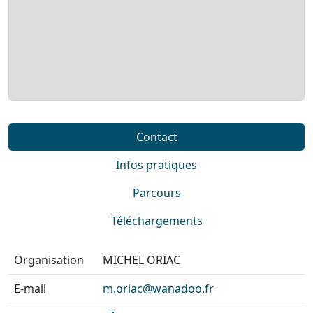
Contact
Infos pratiques
Parcours
Téléchargements
Organisation
MICHEL ORIAC
E-mail
m.oriac@wanadoo.fr