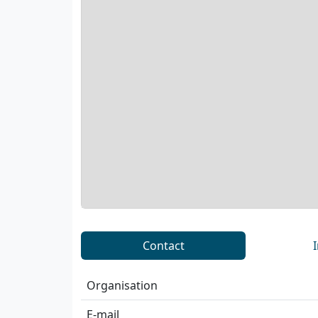
Contact
Organisation
E-mail