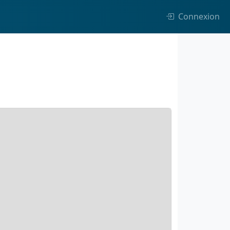
Connexion