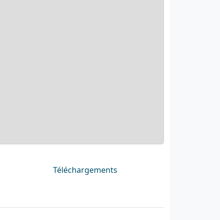
Téléchargements