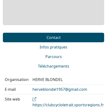
Contact
Infos pratiques
Parcours
Téléchargements
Organisation
HERVE BLONDEL
E-mail
herveblondel1957@gmail.com
Site web
https://clubcycloletrait.sportsregions.fr/