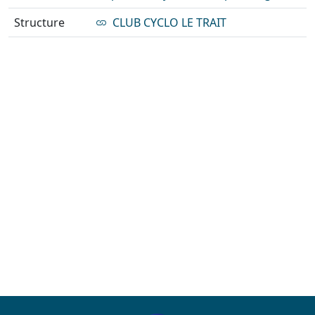
Structure
CLUB CYCLO LE TRAIT