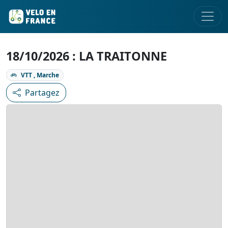
18/10/2026 : LA TRAITONNE
VTT , Marche
Partagez