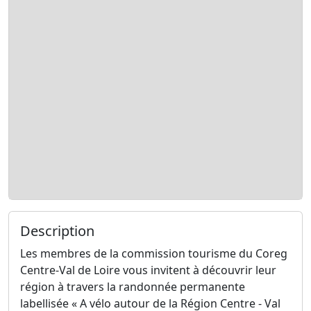
Description
Les membres de la commission tourisme du Coreg
Centre-Val de Loire vous invitent à découvrir leur
région à travers la randonnée permanente
labellisée « A vélo autour de la Région Centre - Val