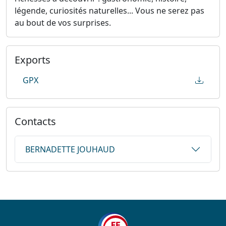
légende, curiosités naturelles... Vous ne serez pas
au bout de vos surprises.
Exports
GPX
Contacts
BERNADETTE JOUHAUD