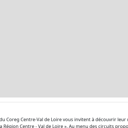
 Coreg Centre-Val de Loire vous invitent à découvrir leur 
la Région Centre - Val de Loire ». Au menu des circuits prop