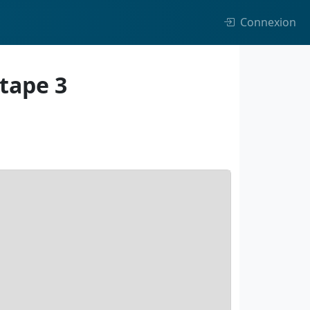
Connexion
Etape 3