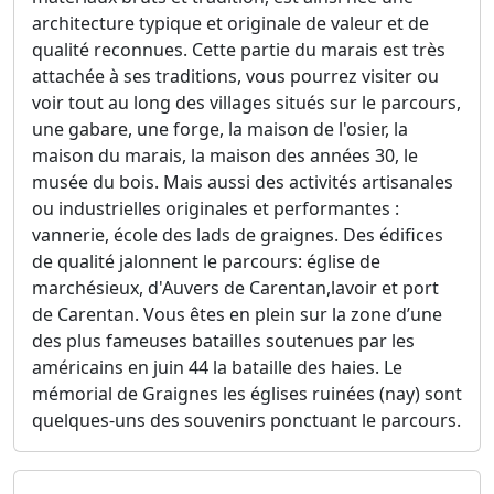
architecture typique et originale de valeur et de
qualité reconnues. Cette partie du marais est très
attachée à ses traditions, vous pourrez visiter ou
voir tout au long des villages situés sur le parcours,
une gabare, une forge, la maison de l'osier, la
maison du marais, la maison des années 30, le
musée du bois. Mais aussi des activités artisanales
ou industrielles originales et performantes :
vannerie, école des lads de graignes. Des édifices
de qualité jalonnent le parcours: église de
marchésieux, d'Auvers de Carentan,lavoir et port
de Carentan. Vous êtes en plein sur la zone d’une
des plus fameuses batailles soutenues par les
américains en juin 44 la bataille des haies. Le
mémorial de Graignes les églises ruinées (nay) sont
quelques-uns des souvenirs ponctuant le parcours.