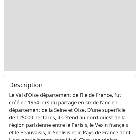
Description
Le Val d’Oise département de l’Ile de France, fut
créé en 1964 lors du partage en six de l’ancien
département de la Seine et Oise. D’une superficie
de 125000 hectares, il s’étend au nord-ouest de la
région parisienne entre le Parisis, le Vexin français
et le Beauvaisis, le Senlisis et le Pays de France dont