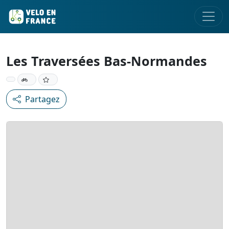
Les Traversées Bas-Normandes
Partagez