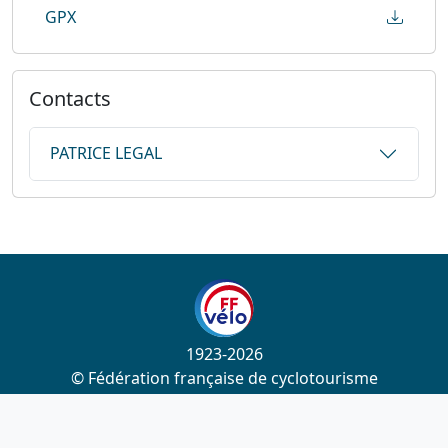
GPX
Contacts
PATRICE LEGAL
1923-2026
© Fédération française de cyclotourisme
Liens utiles