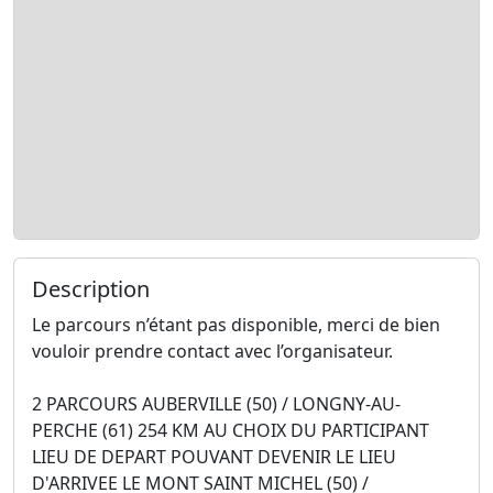
Description
Le parcours n’étant pas disponible, merci de bien
vouloir prendre contact avec l’organisateur.
2 PARCOURS AUBERVILLE (50) / LONGNY-AU-
PERCHE (61) 254 KM AU CHOIX DU PARTICIPANT
LIEU DE DEPART POUVANT DEVENIR LE LIEU
D'ARRIVEE LE MONT SAINT MICHEL (50) /