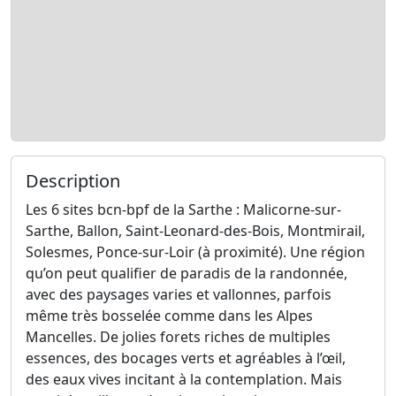
Description
Les 6 sites bcn-bpf de la Sarthe : Malicorne-sur-
Sarthe, Ballon, Saint-Leonard-des-Bois, Montmirail,
Solesmes, Ponce-sur-Loir (à proximité). Une région
qu’on peut qualifier de paradis de la randonnée,
avec des paysages varies et vallonnes, parfois
même très bosselée comme dans les Alpes
Mancelles. De jolies forets riches de multiples
essences, des bocages verts et agréables à l’œil,
des eaux vives incitant à la contemplation. Mais