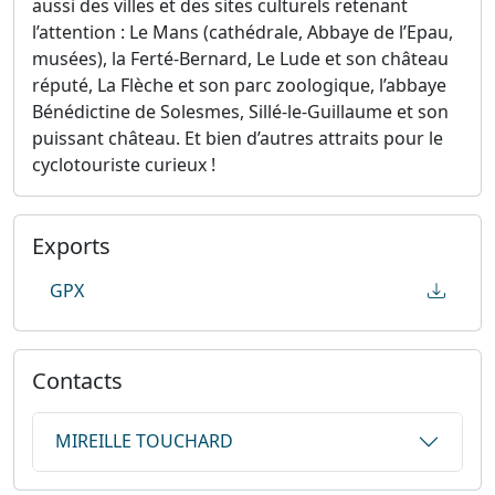
aussi des villes et des sites culturels retenant
l’attention : Le Mans (cathédrale, Abbaye de l’Epau,
musées), la Ferté-Bernard, Le Lude et son château
réputé, La Flèche et son parc zoologique, l’abbaye
Bénédictine de Solesmes, Sillé-le-Guillaume et son
puissant château. Et bien d’autres attraits pour le
cyclotouriste curieux !
Exports
GPX
Contacts
MIREILLE TOUCHARD