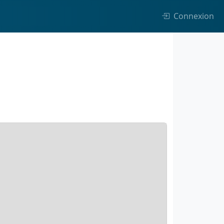
Connexion