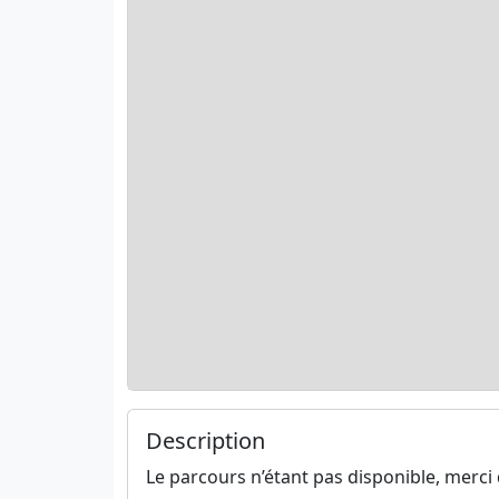
Description
Le parcours n’étant pas disponible, merci 