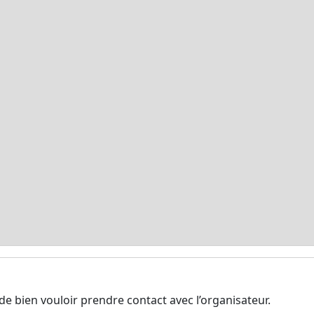
de bien vouloir prendre contact avec l’organisateur.