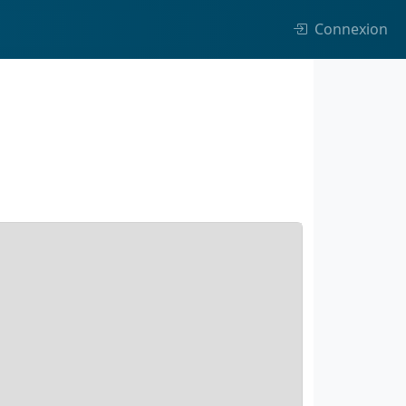
Connexion