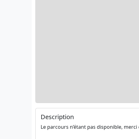
Description
Le parcours n’étant pas disponible, merci 