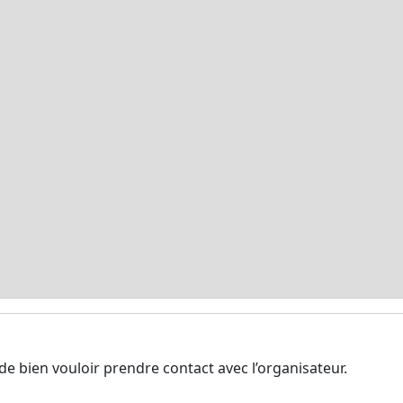
de bien vouloir prendre contact avec l’organisateur.