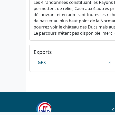
Les 4 randonnées constituant les Rayons 
permettent de relier, Caen aux 4 autres p
découvrant et en admirant toutes les rich
de passer au plus haut point de la Norman
pourrez voir le château des Ducs mais auss
Le parcours n’étant pas disponible, merci 
Exports
GPX
C