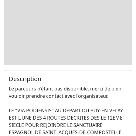
Description
Le parcours n’étant pas disponible, merci de bien
vouloir prendre contact avec l’organisateur.
LE "VIA PODIENSIS" AU DEPART DU PUY-EN-VELAY
EST L'UNE DES 4 ROUTES DECRITES DES LE 12EME
SIECLE POUR REJOINDRE LE SANCTUAIRE
ESPAGNOL DE SAINT-JACQUES-DE-COMPOSTELLE.