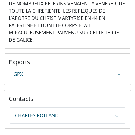
DE NOMBREUX PELERINS VENAIENT Y VENERER, DE
TOUTE LA CHRETIENTE, LES REPLIQUES DE
L'APOTRE DU CHRIST MARTYRISE EN 44 EN
PALESTINE ET DONT LE CORPS ETAIT
MIRACULEUSEMENT PARVENU SUR CETTE TERRE
DE GALICE.
Exports
GPX
Contacts
CHARLES ROLLAND