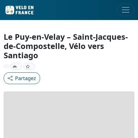
Le Puy-en-Velay – Saint-Jacques-
de-Compostelle, Vélo vers
Santiago
Partagez