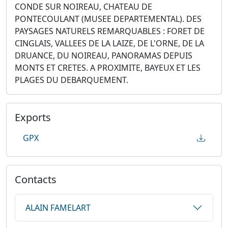
CONDE SUR NOIREAU, CHATEAU DE
PONTECOULANT (MUSEE DEPARTEMENTAL). DES
PAYSAGES NATURELS REMARQUABLES : FORET DE
CINGLAIS, VALLEES DE LA LAIZE, DE L'ORNE, DE LA
DRUANCE, DU NOIREAU, PANORAMAS DEPUIS
MONTS ET CRETES. A PROXIMITE, BAYEUX ET LES
PLAGES DU DEBARQUEMENT.
Exports
GPX
Contacts
ALAIN FAMELART