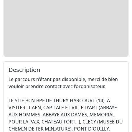
Description
Le parcours n’étant pas disponible, merci de bien
vouloir prendre contact avec l’organisateur.
LE SITE BCN-BPF DE THURY-HARCOURT (14). A
VISITER : CAEN, CAPITALE ET VILLE D'ART (ABBAYE
AUX HOMMES, ABBAYE AUX DAMES, MEMORIAL
POUR LA PAIX, CHATEAU FORT...), CLECY (MUSEE DU
CHEMIN DE FER MINIATURE), PONT D'OUILLY,