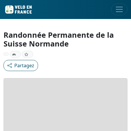
Randonnée Permanente de la
Suisse Normande
Partagez