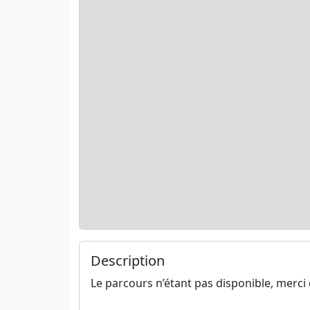
Description
Le parcours n’étant pas disponible, merci 