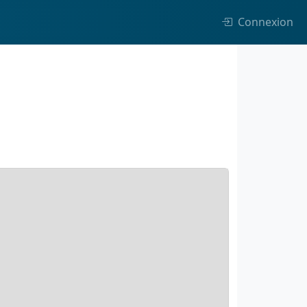
Connexion