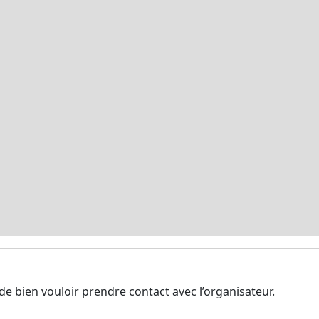
de bien vouloir prendre contact avec l’organisateur.