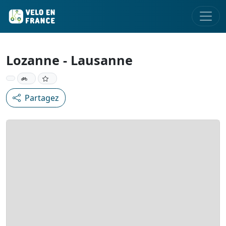
Lozanne - Lausanne
Partagez