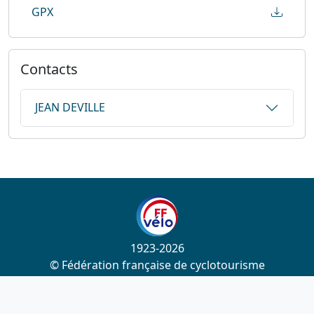
GPX
Contacts
JEAN DEVILLE
1923-2026
© Fédération française de cyclotourisme
Liens utiles