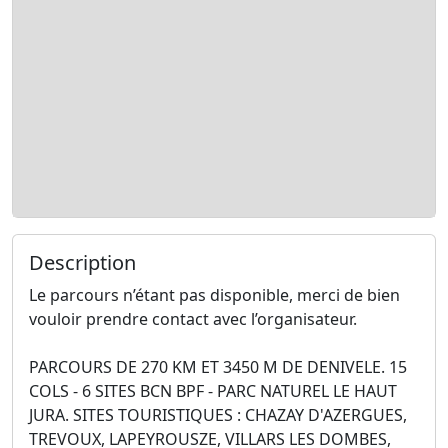
Description
Le parcours n’étant pas disponible, merci de bien
vouloir prendre contact avec l’organisateur.
PARCOURS DE 270 KM ET 3450 M DE DENIVELE. 15
COLS - 6 SITES BCN BPF - PARC NATUREL LE HAUT
JURA. SITES TOURISTIQUES : CHAZAY D'AZERGUES,
TREVOUX, LAPEYROUSZE, VILLARS LES DOMBES,