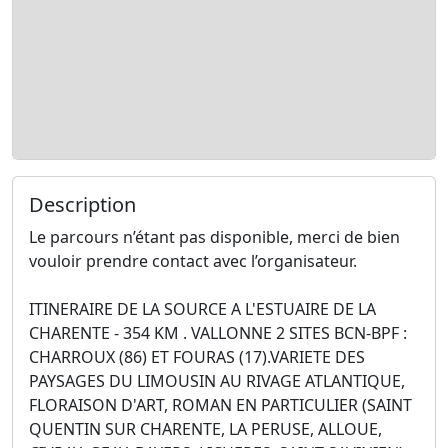
Description
Le parcours n’étant pas disponible, merci de bien
vouloir prendre contact avec l’organisateur.
ITINERAIRE DE LA SOURCE A L'ESTUAIRE DE LA
CHARENTE - 354 KM . VALLONNE 2 SITES BCN-BPF :
CHARROUX (86) ET FOURAS (17).VARIETE DES
PAYSAGES DU LIMOUSIN AU RIVAGE ATLANTIQUE,
FLORAISON D'ART, ROMAN EN PARTICULIER (SAINT
QUENTIN SUR CHARENTE, LA PERUSE, ALLOUE,