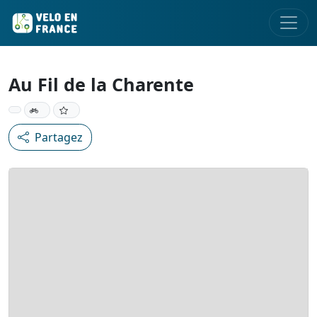
Au Fil de la Charente
Partagez