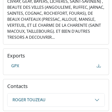
CIVRAY, GEAY, BAYERS, LICHERES, SAINT-SAVINIEN) ,
BEAUTE DES VILLES (ANGOULEME, RUFFEC, JARNAC,
SAINTES, COGNAC, ROCHEFORT, FOURAS), DE
BEAUX CHATEAUX (PRESSAC, ALLOUE, MANSLE,
VERTEUIL, ET LE CHARME DE LA CHARENTE (SAINT
MACOUX, TAILLEBOURG). ET BIEN D'AUTRES
TRESORS A DECOUVRIR...
Exports
GPX
Contacts
ROGER TOUZEAU