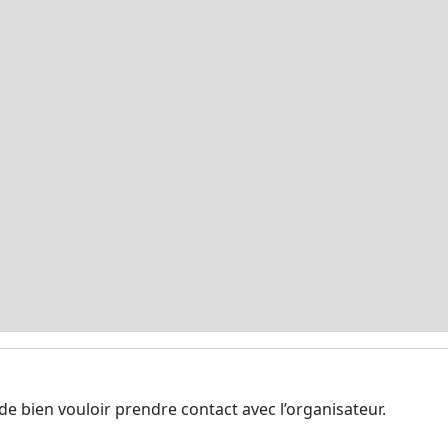
de bien vouloir prendre contact avec l’organisateur.