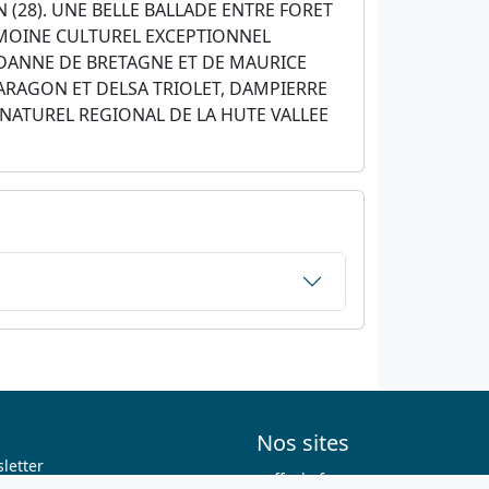
 (28). UNE BELLE BALLADE ENTRE FORET
RIMOINE CULTUREL EXCEPTIONNEL
 DANNE DE BRETAGNE ET DE MAURICE
DARAGON ET DELSA TRIOLET, DAMPIERRE
 NATUREL REGIONAL DE LA HUTE VALLEE
Nos sites
letter
ffvelo.fr