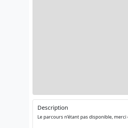
Description
Le parcours n’étant pas disponible, merci 