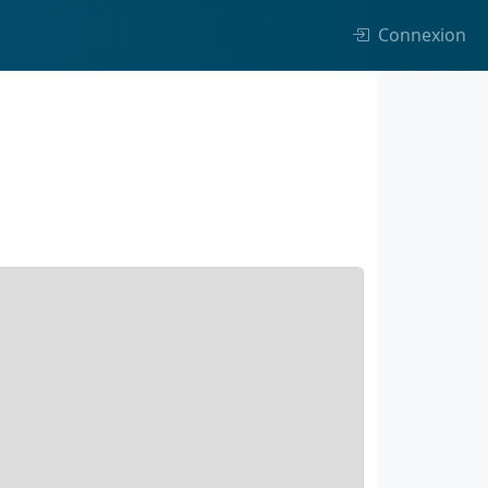
Connexion