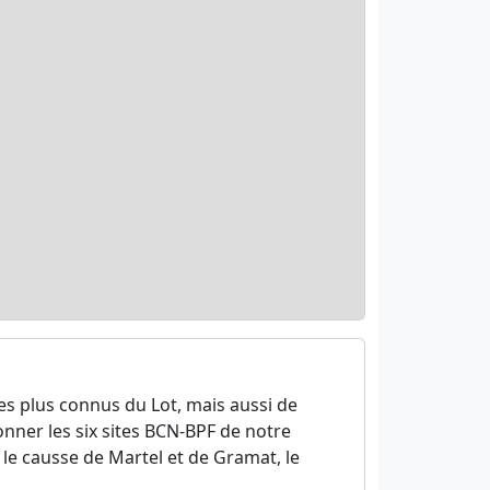
les plus connus du Lot, mais aussi de
onner les six sites BCN-BPF de notre
le causse de Martel et de Gramat, le