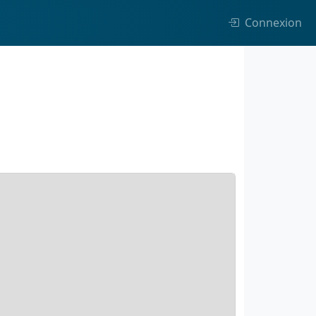
Connexion