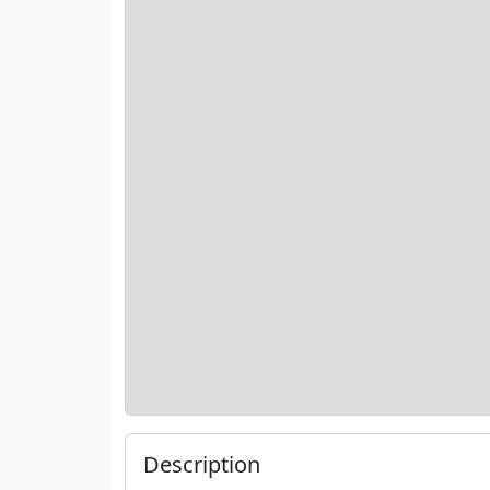
Description