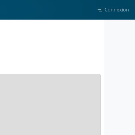
Connexion