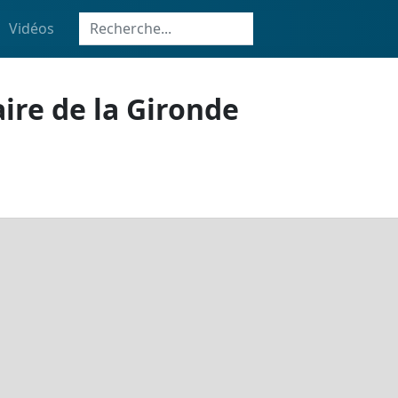
Vidéos
ire de la Gironde