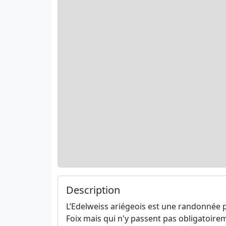
Description
L’Edelweiss ariégeois est une randonnée 
Foix mais qui n'y passent pas obligatoire