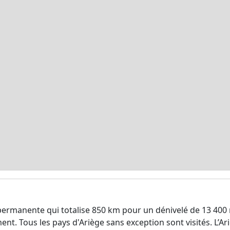
permanente qui totalise 850 km pour un dénivelé de 13 400
ment. Tous les pays d'Ariège sans exception sont visités. L