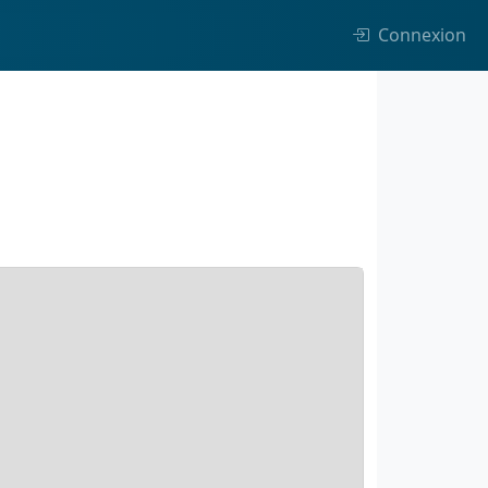
Connexion