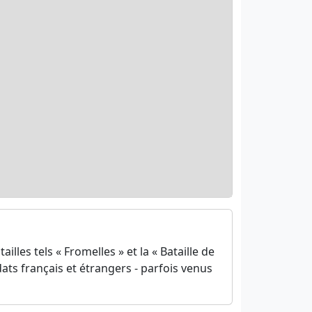
les tels « Fromelles » et la « Bataille de
ats français et étrangers - parfois venus