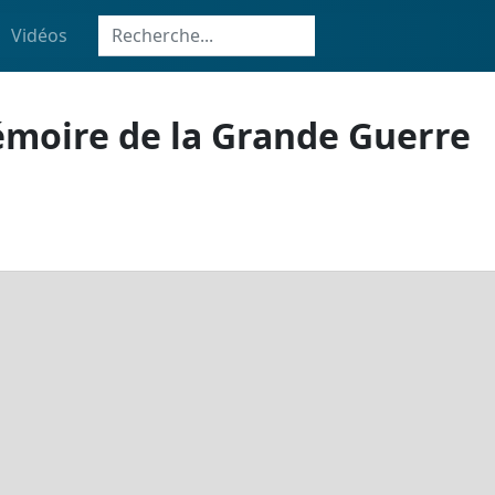
Vidéos
émoire de la Grande Guerre