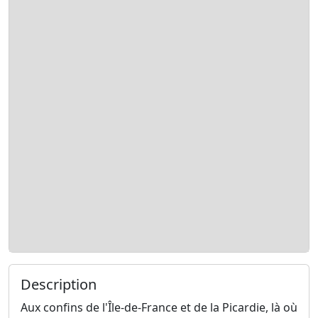
Description
Aux confins de l'Île-de-France et de la Picardie, là où