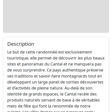
Description
Le but de cette randonnée est exclusivement
touristique, elle permet de découvrir les plus beaux
sites et panoramas du Cantal et ne manquera pas
de vous surprendre. Ce pays authentique préserve
ses traditions et savoir-faire montagnards tout en
développant un large panel de sorties découvertes
et d’activités de pleine nature. Au-delà de son
identité de grands espaces, le Cantal recèle des
produits naturels servant de base à de véritables
mets de fête qui font la renommée de notre