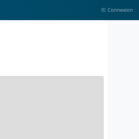
Connexion