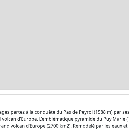
llages partez à la conquête du Pas de Peyrol (1588 m) par se
 volcan d’Europe. L’emblématique pyramide du Puy Marie 
and volcan d’Europe (2700 km2). Remodelé par les eaux et 